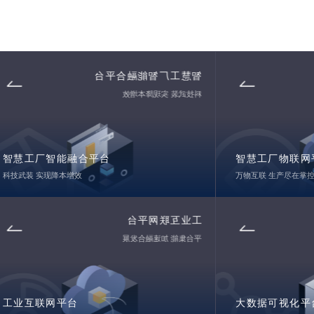
我们用匠心精研产品，专注人工智能的现实应用
智慧工厂智能融合平台
科技武装 实现降本增效
智慧工厂智能融合平台
智慧工厂物联网
科技武装 实现降本增效
万物互联 生产尽在掌
工业互联网平台
平台集能 加速融合发展
工业互联网平台
大数据可视化平