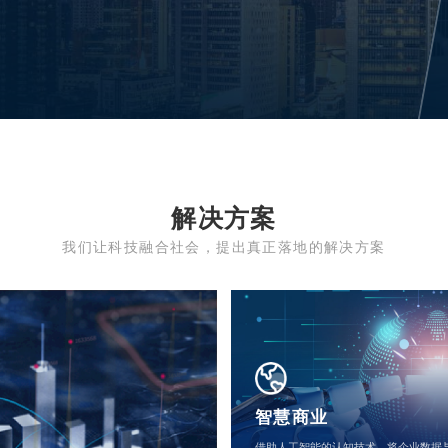
解决方案
我们让科技融合社会，提出真正落地的解决方案
智慧商业
借助人工智能的认知技术，将企业数据