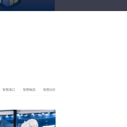
搏
智慧港口
智慧物流
智慧社区