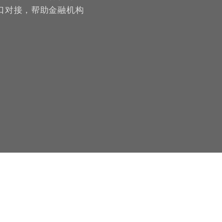
口对接，帮助金融机构