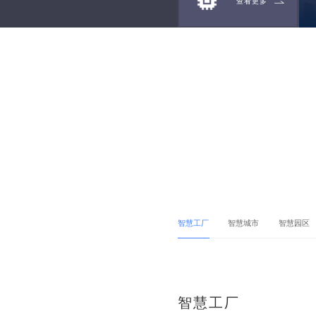
查看更多
智慧工厂
智慧城市
智慧园区
智慧工厂