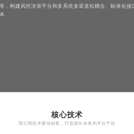
等，构建风控决策平台和多系统多渠道松耦合、标准化接
本
核心技术
我们用技术驱动创新，打造面向未来的平台产品