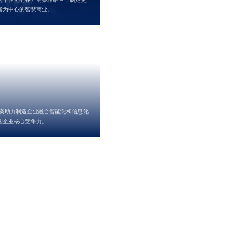
者为中心的智慧商业。
方案助力制造企业融合智能化和信息化
塑企业核心竞争力。