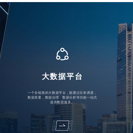
大数据平台
一个全链路的大数据平台，能通过任务调度，
数据质量，数据治理、数据分析等功能一站式
提供数据服务。