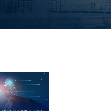
与个性化的客户洞察相结合，制定更