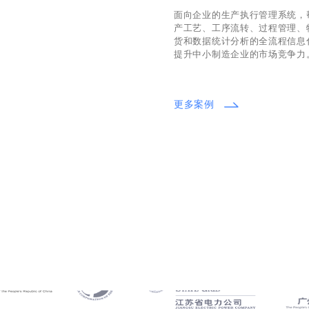
面向企业的生产执行管理系统，
产工艺、工序流转、过程管理、
货和数据统计分析的全流程信息
提升中小制造企业的市场竞争力
更多案例