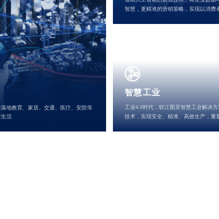
智慧，更精准的营销策略，实现以消费
智慧工业
工业4.0时代，软江图灵智慧工业解决
术落地教育、家居、交通、医疗、安防等
慧生活
技术，实现安全、精准、高效生产，重
产品服务