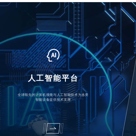
人工智能平台
全球领先的计算机视觉与人工智能技术为各类
智能设备提供技术支撑