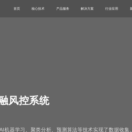
首页
核心技术
产品服务
解决方案
行业应用
融风控系统
AI机器学习、聚类分析、预测算法等技术实现了数据收集