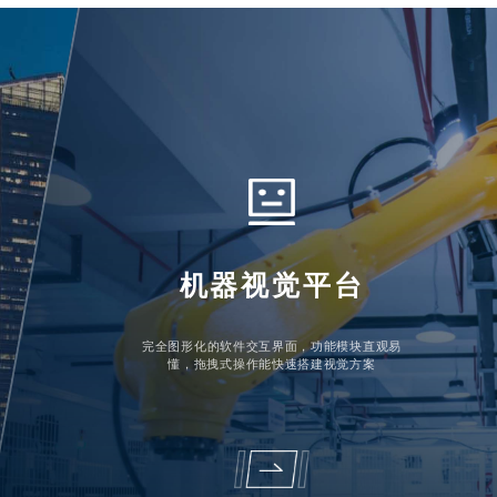
机器视觉平台
完全图形化的软件交互界面，功能模块直观易
懂，拖拽式操作能快速搭建视觉方案