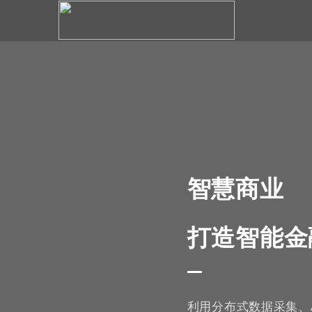
智慧商业
打造智能金
利用分布式数据采集、