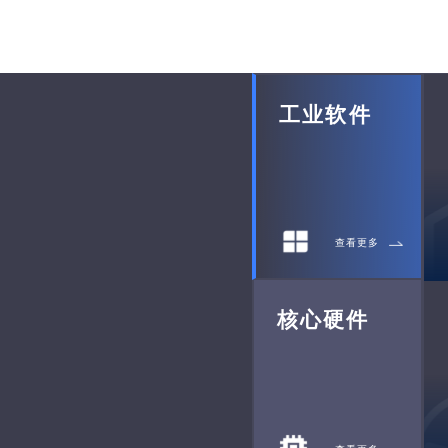
工业软件
查看更多
核心硬件