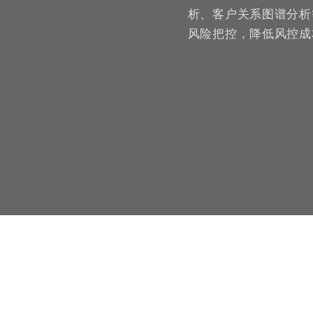
析、客户关系图谱分析
风险把控，降低风控成