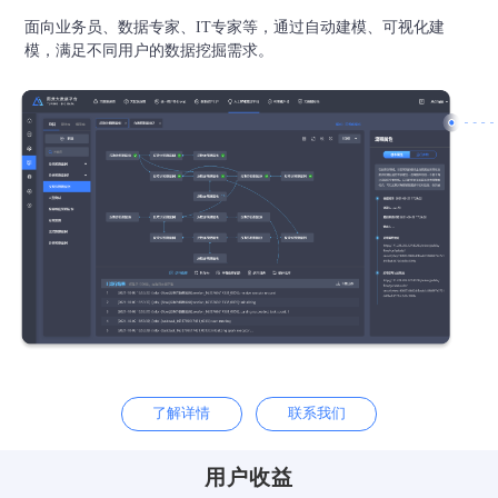
面向业务员、数据专家、IT专家等，通过自动建模、可视化建
模，满足不同用户的数据挖掘需求。
了解详情
联系我们
用户收益