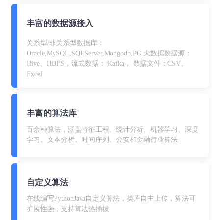
丰富的数据源接入
关系型/非关系型数据库：
Oracle,MySQL,SQLServer,Mongodb,PG 大数据数据源：
Hive、HDFS，流式数据： Kafka， 数据文件：CSV、
Excel
丰富的算法库
百余种算法，涵盖特征工程、统计分析、机器学习、深度
学习、文本分析、时间序列、公安和金融行业算法
自定义算法
在线编写PythonJava自定义算法，类库自主上传，算法可
扩展性强，支持算法热插拔