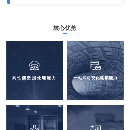
核心优势
高性能数据处理能力
一站式可视化建模能力