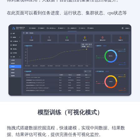
在此页面可以看到任务进度、运行状态、集群状态、cpu状态等
模型训练（可视化模式）
拖拽式搭建数据挖掘流程，快速建模，实现中间数据、结果数
据、结果评估可视化，提供完善任务可视化监控。