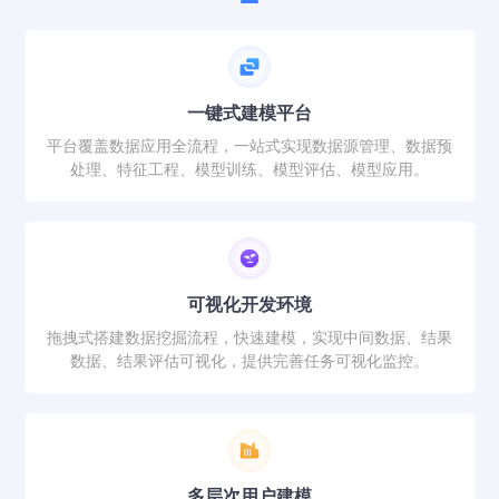
一键式建模平台
平台覆盖数据应用全流程，一站式实现数据源管理、数据预
处理、特征工程、模型训练、模型评估、模型应用。
可视化开发环境
拖拽式搭建数据挖掘流程，快速建模，实现中间数据、结果
数据、结果评估可视化，提供完善任务可视化监控。
多层次用户建模