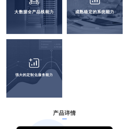
大数据全产品线能力
成熟稳定的系统能力
强大的定制化服务能力
产品详情