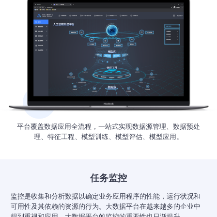
平台覆盖数据应用全流程，一站式实现数据源管理、数据预处
理、特征工程、模型训练、模型评估、模型应用。
任务监控
监控是收集和分析数据以确定业务应用程序的性能，运行状况和
可用性及其依赖的资源的行为。大数据平台在越来越多的企业中
得到重视和应用，大数据平台的监控的重要性也日渐提升。