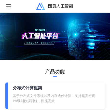
图灵人工智能
产品功能
分布式计算框架
基于分布式文件系统以及内存迭代计算，支持超高维度、
PB级别数据训练，性能高效