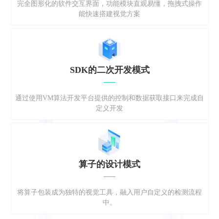
完全图形化的软件交互界面，功能模块直观易懂，拖拽式操作
能快速搭建视觉方案
SDK的二次开发模式
人体分析
通过使用VM算法开发平台提供的控制和数据获取接口来完成自
定义开发
人像分割、人体检测、手势识别、行人识别
算子的设计模式
将算子包装成为独特的视觉工具，融入用户自定义的检测流程
中。