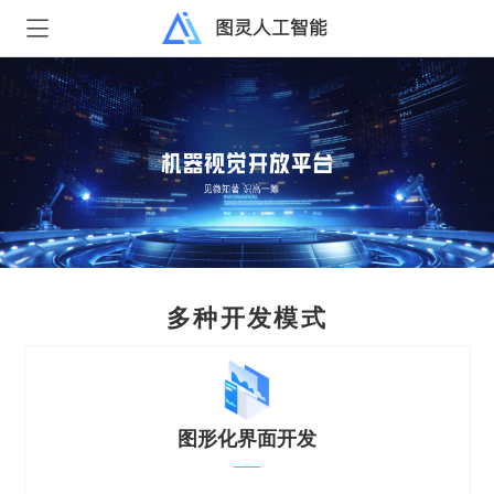
图灵人工智能
多种开发模式
人脸识别
图形化界面开发
人脸检测、五官定位、分析、识别