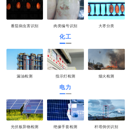
番茄病虫害识别
肉类编号识别
大枣分类
化工
漏油检测
指示灯检测
烟火检测
电力
光伏板异物检测
绝缘手套检测
杆塔倒伏识别