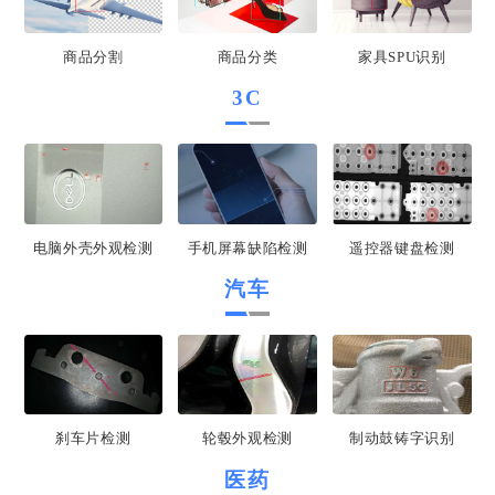
商品分割
商品分类
家具SPU识别
3C
电脑外壳外观检测
手机屏幕缺陷检测
遥控器键盘检测
汽车
刹车片检测
轮毂外观检测
制动鼓铸字识别
医药