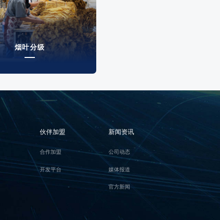
烟叶分级
伙伴加盟
新闻资讯
合作加盟
公司动态
开发平台
媒体报道
官方新闻