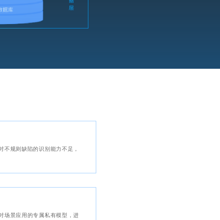
对不规则缺陷的识别能力不足，
对场景应用的专属私有模型，进