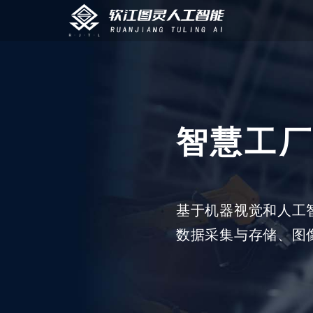
智慧工
基于机器视觉和人工
数据采集与存储、图