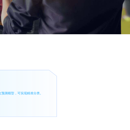
立预测模型，可实现精准分类。