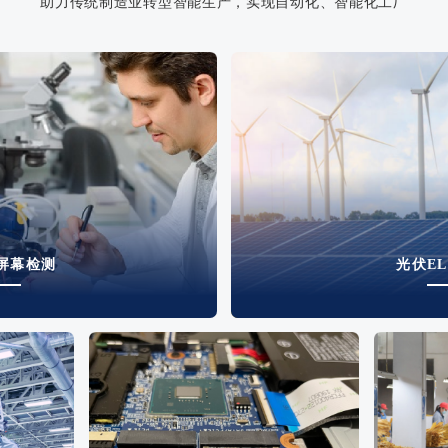
助力传统制造业转型智能生产，实现自动化、智能化工厂
屏幕检测
光伏E