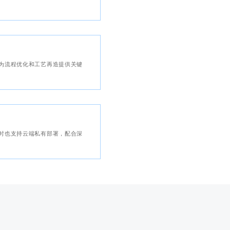
为流程优化和工艺再造提供关键
时也支持云端私有部署，配合深