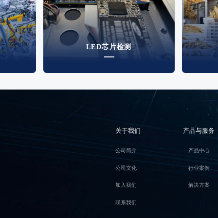
LED芯片检测
关于我们
产品与服务
公司简介
产品中心
公司文化
行业案例
加入我们
解决方案
联系我们