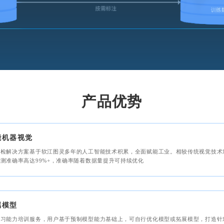
产品优势
能机器视觉
质检解决方案基于软江图灵多年的人工智能技术积累，全面赋能工业。相较传统视觉技术
测准确率高达99%+，准确率随着数据量提升可持续优化
属模型
学习能力培训服务，用户基于预制模型能力基础上，可自行优化模型或拓展模型，打造针