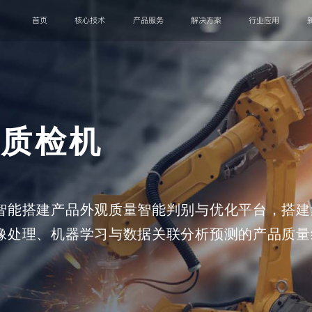
首页
核心技术
产品服务
解决方案
行业应用
厂质检机
智能搭建产品外观质量智能判别与优化平台，搭建
像处理、机器学习与数据关联分析预测的产品质量