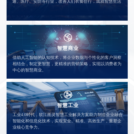
通、医疗、安防等行业，改善人们衣食住行，成就智慧生活
智慧商业
借助人工智能的认知技术，将企业数据与个性化的客户洞察
相结合，制定更智慧，更精准的营销策略，实现以消费者为
中心的智慧商业。
智慧工业
工业4.0时代，软江图灵智慧工业解决方案助力制造企业融合
智能化和信息化技术，实现安全、精准、高效生产，重塑企
业核心竞争力。