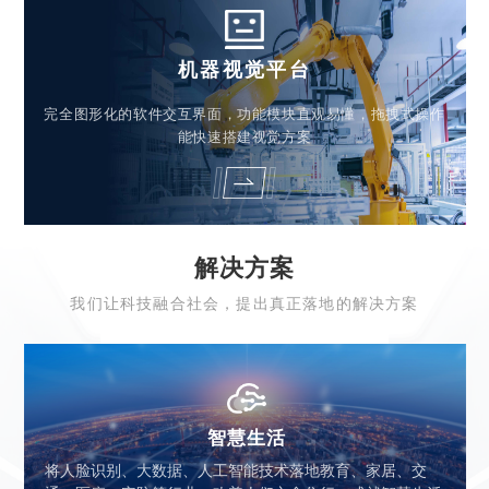
机器视觉平台
完全图形化的软件交互界面，功能模块直观易懂，拖拽式操作
能快速搭建视觉方案
解决方案
我们让科技融合社会，提出真正落地的解决方案
智慧生活
将人脸识别、大数据、人工智能技术落地教育、家居、交