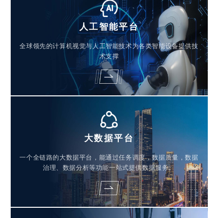
人工智能平台
全球领先的计算机视觉与人工智能技术为各类智能设备提供技
术支撑
大数据平台
一个全链路的大数据平台，能通过任务调度，数据质量，数据
治理、数据分析等功能一站式提供数据服务。