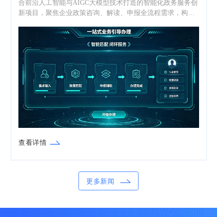
合前沿人工智能与AIGC大模型技术打造的智能化政务服务创
新项目，聚焦企业政策咨询、解读、申报全流程需求，构建
全时段、智能化、一站式的惠企政策服务体系，开创了工信
政策服务从“能用”到“好用”、从“可用”到“常用”的智能化发展
新范式。
查看详情
更多新闻