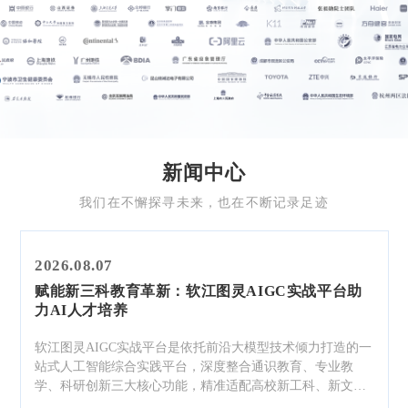
新闻中心
我们在不懈探寻未来，也在不断记录足迹
2026.08.07
赋能新三科教育革新：软江图灵AIGC实战平台助
力AI人才培养
软江图灵AIGC实战平台是依托前沿大模型技术倾力打造的一
站式人工智能综合实践平台，深度整合通识教育、专业教
学、科研创新三大核心功能，精准适配高校新工科、新文
科、新商科多维人才培养需求，打破传统学科教学边界，构