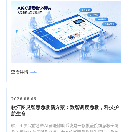
建全方位、立体化的AI能力培育体系。
查看详情
2026.08.06
软江图灵智慧急救新方案：数智调度急救，科技护
航生命
软江图灵院前急救AI智能辅助系统是一款覆盖院前急救全链
条的智能化医疗服务系统，全方位涵盖急救呼叫接听、急救