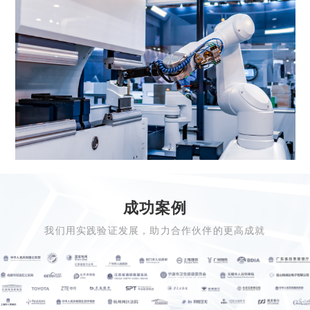
成功案例
我们用实践验证发展，助力合作伙伴的更高成就